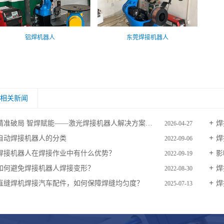
铝焊机器人
东莞焊接机器人
相关新闻
精准破局 智焊赋能——激光焊接机器人解决方案加速制造业转型升级
焊
2026-04-27
自动焊接机器人的分类
焊
2022-09-06
焊接机器人在焊接作业中有什么优势？
影
2022-09-19
如何避免焊接机器人焊接变形？
焊
2022-08-30
直缝焊机焊接汽车配件，如何保障焊缝均匀度？
焊
2025-07-13