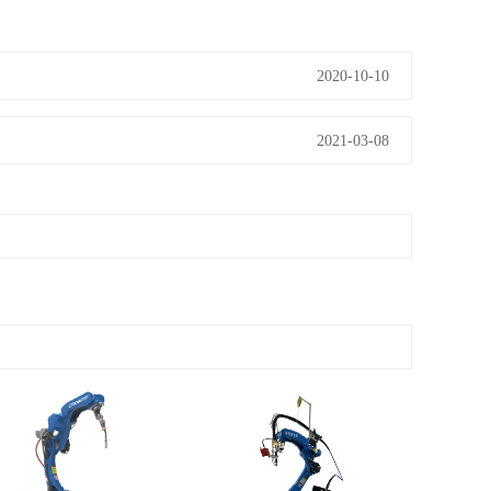
2020-10-10
2021-03-08