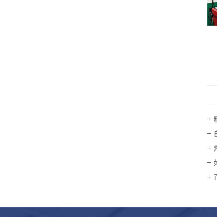
激光焊接机器人