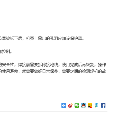
节器被拆下后，机壳上露出的孔洞应加设保护罩。
器控制。
的安全性，焊接前需要拆除接地线，使用完成后再恢复，操作
的使用寿命，就需要做好日常保养，需要定期的检测焊机的故