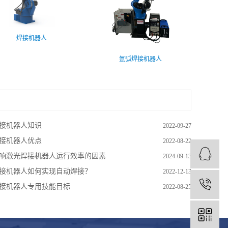
焊接机器人
氩弧焊接机器人
接机器人知识
2022-09-27
接机器人优点
2022-08-22
响激光焊接机器人运行效率的因素
2024-09-13
接机器人如何实现自动焊接？
2022-12-13
1
接机器人专用技能目标
2022-08-25