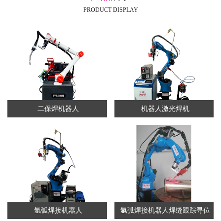
PRODUCT DISPLAY
二保焊机器人
机器人激光焊机
氩弧焊接机器人
氩弧焊接机器人焊缝跟踪寻位