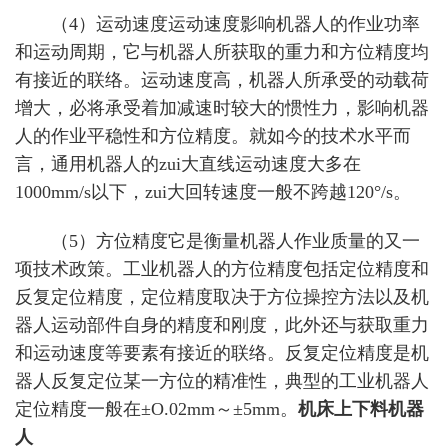
（4）运动速度运动速度影响机器人的作业功率
和运动周期，它与机器人所获取的重力和方位精度均
有接近的联络。运动速度高，机器人所承受的动载荷
增大，必将承受着加减速时较大的惯性力，影响机器
人的作业平稳性和方位精度。就如今的技术水平而
言，通用机器人的zui大直线运动速度大多在
1000mm/s以下，zui大回转速度一般不跨越120°/s。
（5）方位精度它是衡量机器人作业质量的又一
项技术政策。工业机器人的方位精度包括定位精度和
反复定位精度，定位精度取决于方位操控方法以及机
器人运动部件自身的精度和刚度，此外还与获取重力
和运动速度等要素有接近的联络。反复定位精度是机
器人反复定位某一方位的精准性，典型的工业机器人
定位精度一般在±O.02mm～±5mm。
机床上下料机器
人