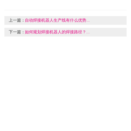
上一篇：
自动焊接机器人生产线有什么优势...
下一篇：
如何规划焊接机器人的焊接路径？...