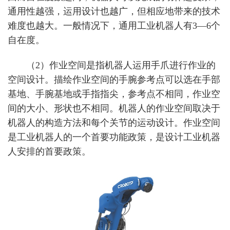
通用性越强，运用设计也越广，但相应地带来的技术
难度也越大。一般情况下，通用工业机器人有3—6个
自在度。
（2）作业空间是指机器人运用手爪进行作业的
空间设计。描绘作业空间的手腕参考点可以选在手部
基地、手腕基地或手指指尖，参考点不相同，作业空
间的大小、形状也不相同。机器人的作业空间取决于
机器人的构造方法和每个关节的运动设计。作业空间
是工业机器人的一个首要功能政策，是设计工业机器
人安排的首要政策。