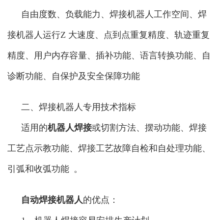
自由度数、负载能力、焊接机器人工作空间、焊
接机器人运行Z 大速度、点到点重复精度、轨迹重复
精度、用户内存容量、插补功能、语言转换功能、自
诊断功能、自保护及安全保障功能
二、焊接机器人专用技术指标
适用的
机器人焊接
或切割方法、摆动功能、焊接
工艺点示教功能、焊接工艺故障自检和自处理功能、
引弧和收弧功能 。
自动焊接机器人
的优点：