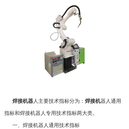
焊接机器
人主要技术指标分为：
焊接机
器人通用
指标和焊接机器人专用技术指标两大类。
一、焊接机器人通用技术指标