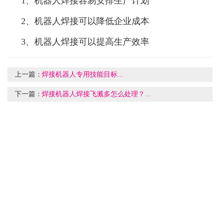
1、机器人焊接容易安排生产计划
2、机器人焊接可以降低企业成本
3、机器人焊接可以提高生产效率
上一篇：
焊接机器人专用技能目标...
下一篇：
焊接机器人焊接飞溅多怎么处理？...