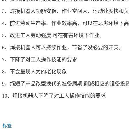
3、焊接机器人功能安稳、作业空间大、运动速度快和
4、前进劳动生产率、作业效率高，可以在恶劣环境下
5、改进工人劳动强度,可在有害环境下作业。
6、焊接机器人可以持续作业，节省了没必要的开支。
7、下降了对工人操作技能的要求
8、不会呈现人为的老化现象
9、缩短了产品改型换代的准备周期,削减相应的设备投
10、焊接机器人下降了对工人操作技能的要求
标签