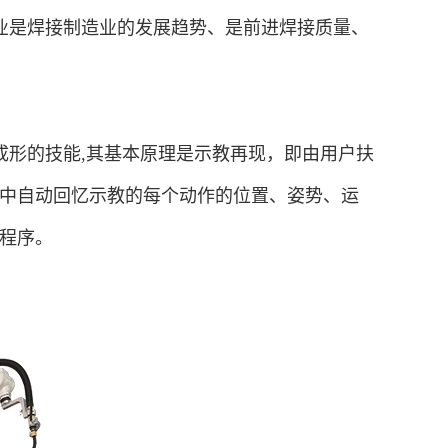
业是焊接制造业的发展趋势、是前进焊接质量、
成形的技能,其基本原理是示教再现，即由用户扶
中自动回忆示教的每个动作的位置、姿势、运
程序。