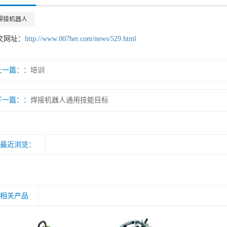
焊接机器人
文网址：
http://www.007her.com/news/529.html
上一篇：
培训
下一篇：
焊接机器人通用技能目标
最近浏览：
相关产品