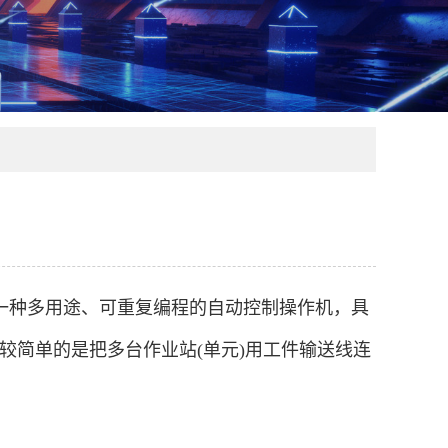
一种多用途、可重复编程的自动控制操作机，具
较简单的是把多台作业站(单元)用工件输送线连