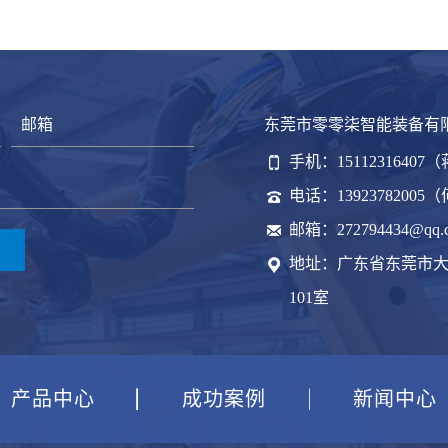
东莞市零零柒智能装备有
手机：15112316407
电话：13923782005
邮箱：272794434@qq.
地址：广东省东莞市大
101室
产品中心
成功案例
新闻中心