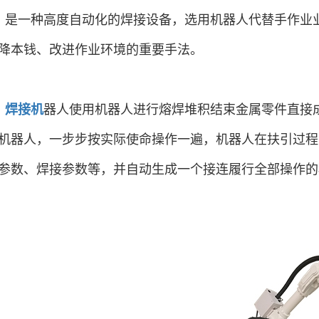
是一种高度自动化的焊接设备，选用机器人代替手作业
降本钱、改进作业环境的重要手法。
焊接机
器人使用机器人进行熔焊堆积结束金属零件直接
机器人，一步步按实际使命操作一遍，机器人在扶引过程
参数、焊接参数等，并自动生成一个接连履行全部操作的