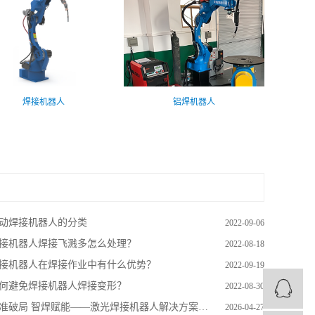
焊接机器人
铝焊机器人
动焊接机器人的分类
2022-09-06
接机器人焊接飞溅多怎么处理？
2022-08-18
接机器人在焊接作业中有什么优势？
2022-09-19
何避免焊接机器人焊接变形？
2022-08-30
准破局 智焊赋能——激光焊接机器人解决方案加速制造业转型升级
2026-04-27