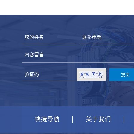
快捷导航
关于我们