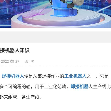
接机器人知识
2022-09-27
次
焊接机器人
便是从事焊接作业的
工业机器人
之一，它是
多个可编程的轴，用于工业化范畴，
焊接机器
人生产线比
起来组成一条生产线。