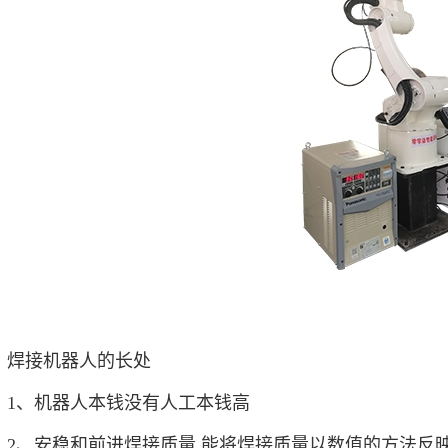
焊接机器人的长处
1、机器人本钱没有人工本钱高
2、安稳和前进焊接质量,能将焊接质量以数值的方法反