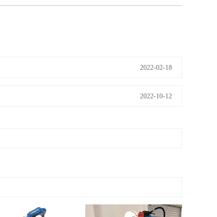
2022-02-18
2022-10-12