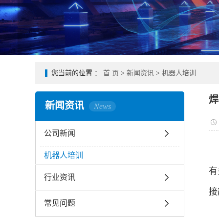
您当前的位置 ：
首 页
>
新闻资讯
>
机器人培训
焊
新闻资讯
News
公司新闻
机器人培训
有
行业资讯
接
常见问题