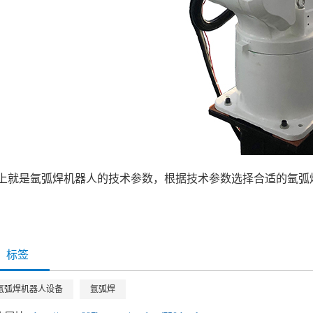
上就是氩弧焊机器人的技术参数，根据技术参数选择合适的氩弧
标签
氩弧焊机器人设备
氩弧焊