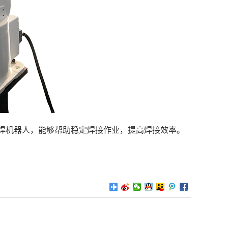
焊机器人，能够帮助稳定焊接作业，提高焊接效率。