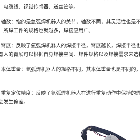
、电缆线、视觉传感器、送丝管等。
、轴数：指的是氩弧焊机器人的关节，轴数不同，其灵活性也是
，所焊工件的规格也就越多，焊接应用广。
、臂展：反映了氩弧焊机器人的焊接半径，臂展越长，焊接半径
器人的臂展可以根据自身焊接空间、焊件规格以及焊接需求来选
、本体重量：氩弧焊机器人的规格不同，其本体重量也是不同的
。
、重复定位精度：反映了氩弧焊机器人在进行重复动作中保持的
会发生偏差。