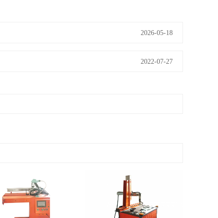
2026-05-18
2022-07-27