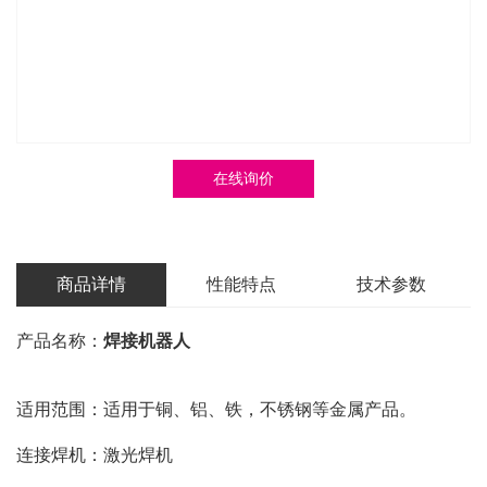
在线询价
商品详情
性能特点
技术参数
产品名称：
焊接机器人
适用范围：适用于铜、铝、铁，不锈钢等金属产品。
连接焊机：激光焊机