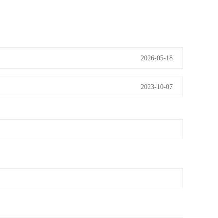
2026-05-18
2023-10-07