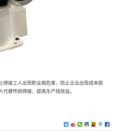
止焊接工人出现职业病危害，防止企业出现成本损
人代替传统焊接，提高生产线效益。