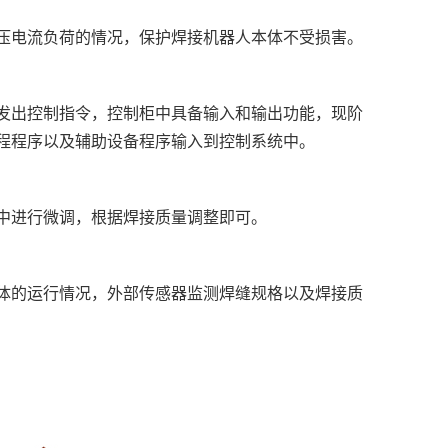
压电流负荷的情况，保护焊接机器人本体不受损害。
发出控制指令，控制柜中具备输入和输出功能，现阶
程程序以及辅助设备程序输入到控制系统中。
中进行微调，根据焊接质量调整即可。
体的运行情况，外部传感器监测焊缝规格以及焊接质