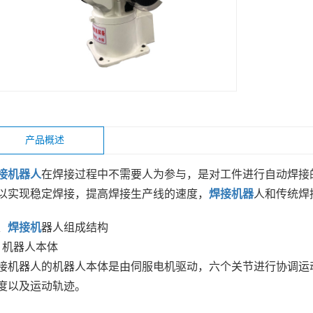
产品概述
接机器人
在焊接过程中不需要人为参与，是对工件进行自动焊接
以实现稳定焊接，提高焊接生产线的速度，
焊接机器
人和传统焊
、
焊接机
器人组成结构
、机器人本体
接机器人的机器人本体是由伺服电机驱动，六个关节进行协调运
度以及运动轨迹。