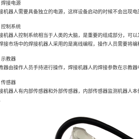
、焊接电源
接机器人需要具备独立的电源，这样设备启动的时候不会出现电
、控制系统
接机器人控制系统相当于人类的大脑，是重要的组成部分，可以
焊接市场中的焊接机器人采用的是离线编程，操作人员需要将编
、示教器
教器由操作人员手持进行操作，焊接机器人的焊接参数在示教器
、传感器
接机器人有内部传感器和外部传感器，内部传感器监测机器人本
。