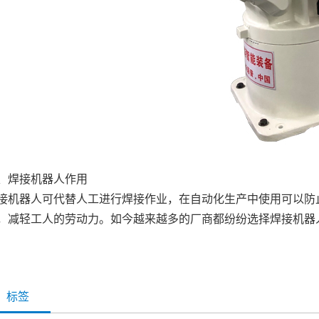
、焊接机器人作用
接机器人可代替人工进行焊接作业，在自动化生产中使用可以防
，减轻工人的劳动力。如今越来越多的厂商都纷纷选择焊接机器
标签