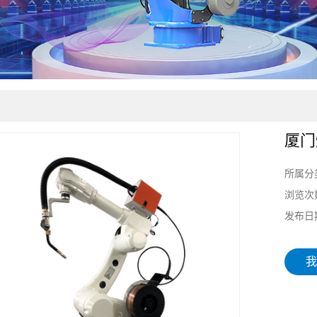
厦门
所属分
浏览次
发布日
我