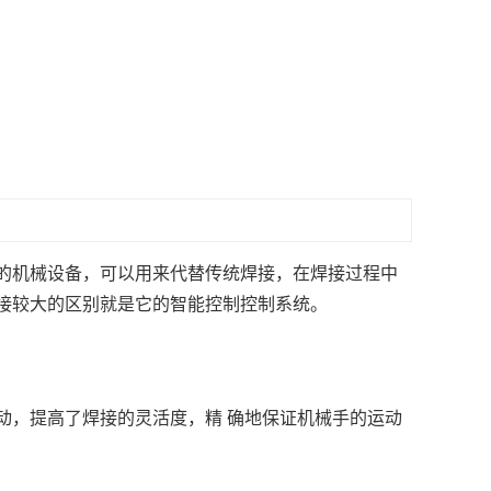
的机械设备，可以用来代替传统焊接，在焊接过程中
接较大的区别就是它的智能控制控制系统。
动，提高了焊接的灵活度，精 确地保证机械手的运动