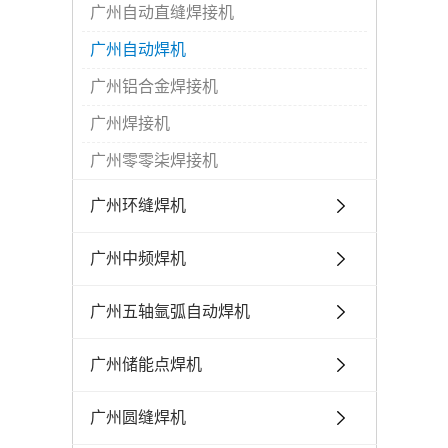
广州自动直缝焊接机
广州自动焊机
广州铝合金焊接机
广州焊接机
广州零零柒焊接机
广州环缝焊机
广州中频焊机
广州五轴氩弧自动焊机
广州储能点焊机
广州圆缝焊机