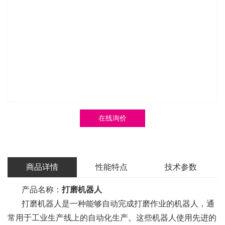
在线询价
商品详情
性能特点
技术参数
产品名称：
打磨机器人
打磨机器人是一种能够自动完成打磨作业的机器人，通
常用于工业生产线上的自动化生产。这些机器人使用先进的