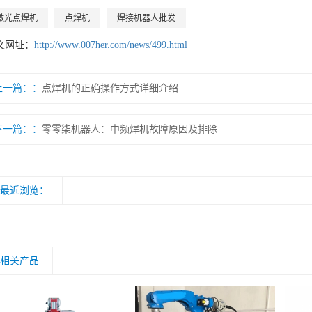
激光点焊机
点焊机
焊接机器人批发
文网址：
http://www.007her.com/news/499.html
上一篇：
点焊机的正确操作方式详细介绍
下一篇：
零零柒机器人：中频焊机故障原因及排除
最近浏览：
相关产品