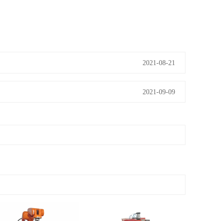
2021-08-21
2021-09-09