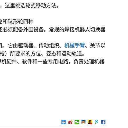
，这里挑选轮式移动方法。
轮和球形轮四种
还必须配备外围设备。常规的焊接机器人切换器
机，它由驱动器、传动组织、
机械手臂
、关节以
悍枪）所要求的方位、姿态和运动轨道。
计算机硬件、软件和一些专用电路，负责处理机器