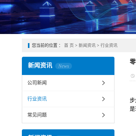
您当前的位置 ：
首 页
>
新闻资讯
>
行业资讯
零
新闻资讯
News
公司新闻
行业资讯
步
是
常见问题