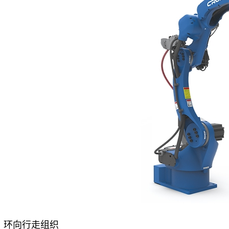
环向行走组织