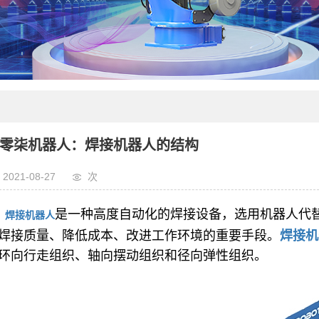
零柒机器人：焊接机器人的结构
2021-08-27
次
是一种高度自动化的焊接设备，选用机器人代
焊接机器人
焊接质量、降低成本、改进工作环境的重要手段。
焊接机
环向行走组织、轴向摆动组织和径向弹性组织。