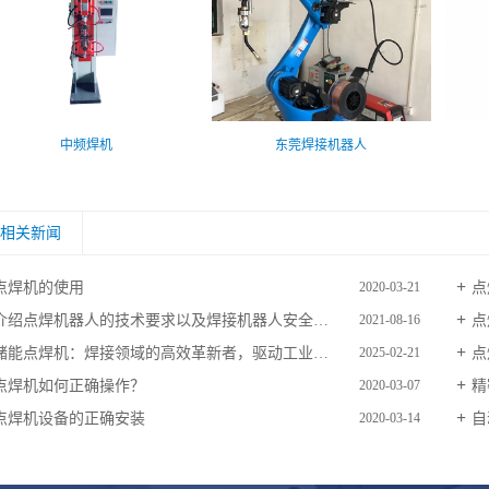
中频焊机
东莞焊接机器人
相关新闻
点焊机的使用
点
2020-03-21
介绍点焊机器人的技术要求以及焊接机器人安全装置的作用如何体现呢？
点
2021-08-16
储能点焊机：焊接领域的高效革新者，驱动工业生产新变革
点
2025-02-21
点焊机如何正确操作？
精
2020-03-07
点焊机设备的正确安装
自
2020-03-14