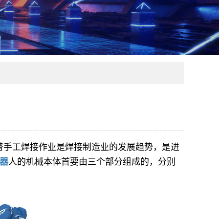
替手工焊接作业是焊接制造业的发展趋势，是进
器
人的机械本体首要由三个部分组成的，分别