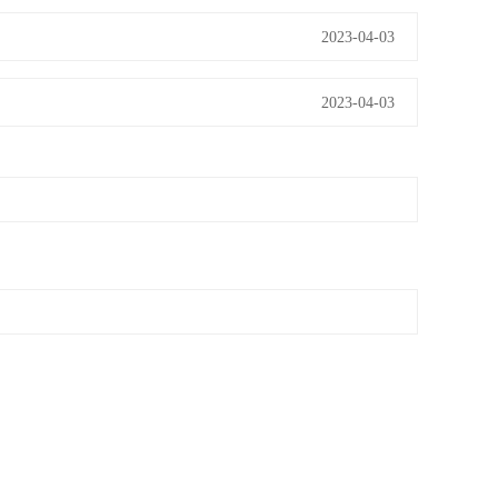
2023-04-03
2023-04-03