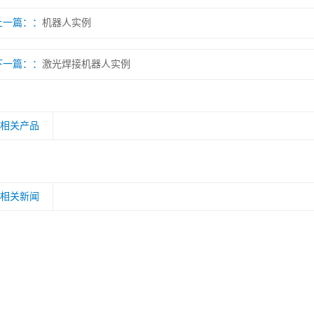
上一篇：
机器人实例
下一篇：
激光焊接机器人实例
相关产品
相关新闻