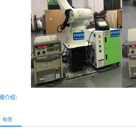
细介绍：
标签